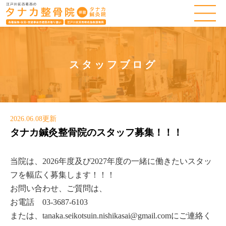
スタッフブログ
2026.06.08更新
タナカ鍼灸整骨院のスタッフ募集！！！
当院は、2026年度及び2027年度の一緒に働きたいスタッ
フを幅広く募集します！！！
お問い合わせ、ご質問は、
お電話 03-3687-6103
または、tanaka.seikotsuin.nishikasai@gmail.comにご連絡く