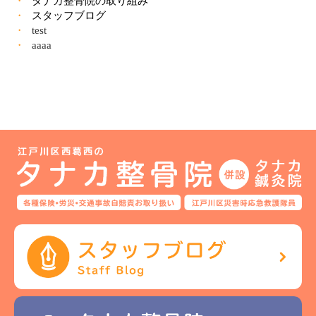
タナカ整骨院の取り組み
スタッフブログ
test
aaaa