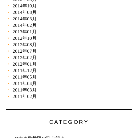
2014年10月
2014年08月
2014年03月
2014年02月
2013年01月
2012年10月
2012年08月
2012年07月
2012年02月
2012年01月
2011年12月
2011年05月
2011年04月
2011年03月
2011年02月
CATEGORY