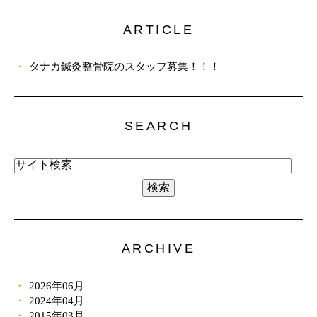
ARTICLE
タナカ鍼灸整骨院のスタッフ募集！！！
SEARCH
ARCHIVE
2026年06月
2024年04月
2015年03月